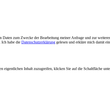
nen Daten zum Zwecke der Bearbeitung meiner Anfrage und zur weitere
 Ich habe die
Datenschutzerklärung
gelesen und erkläre mich damit ein
n eigentlichen Inhalt zuzugreifen, klicken Sie auf die Schaltfläche unte