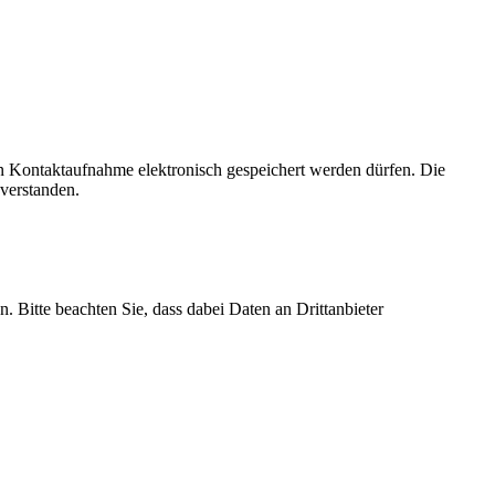
n Kontaktaufnahme elektronisch gespeichert werden dürfen. Die
verstanden.
n. Bitte beachten Sie, dass dabei Daten an Drittanbieter