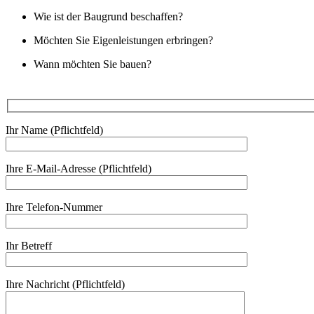
Wie ist der Baugrund beschaffen?
Möchten Sie Eigenleistungen erbringen?
Wann möchten Sie bauen?
Ihr Name (Pflichtfeld)
Ihre E-Mail-Adresse (Pflichtfeld)
Ihre Telefon-Nummer
Ihr Betreff
Ihre Nachricht (Pflichtfeld)