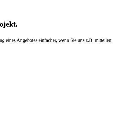
ojekt.
g eines Angebotes einfacher, wenn Sie uns z.B. mitteilen: