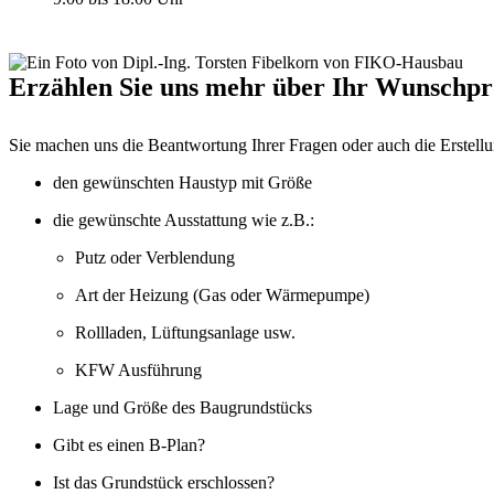
Erzählen Sie uns mehr über Ihr Wunschpr
Sie machen uns die Beantwortung Ihrer Fragen oder auch die Erstellun
den gewünschten Haustyp mit Größe
die gewünschte Ausstattung wie z.B.:
Putz oder Verblendung
Art der Heizung (Gas oder Wärmepumpe)
Rollladen, Lüftungsanlage usw.
KFW Ausführung
Lage und Größe des Baugrundstücks
Gibt es einen B-Plan?
Ist das Grundstück erschlossen?